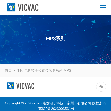
MPS系列
首页
制动电机转子位置传感器系列-MPS
Copyright © 2020-2023 维发电子科技（常州）有限公司 版权所有
苏ICP备2023003531号