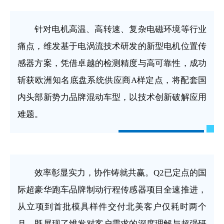
针对电机高温、高转速、复杂电磁环境等行业
痛点，维发基于电涡流技术研发的新型电机位置传
感器方案，凭借卓越的检测精度与高可靠性，成功
斩获欧洲知名底盘系统供应商A样定点，将配套国
内头部新势力品牌混动车型，以技术创新破解应用
难题。
效率彰显实力，协作铸就共赢。Q2已定点的国
际超豪华跑车品牌制动行程传感器项目全速推进，
从立项到首批模具样件交付北美客户仅耗时两个
月，既展现了维发对客户需求的深度理解与超强研