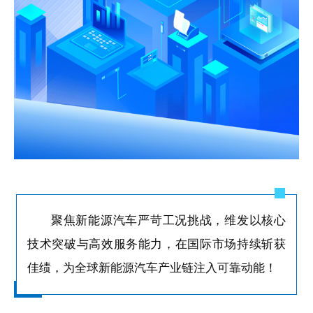
聚焦新能源汽车严苛工况挑战，维发以核心
技术突破与高效服务能力，在国际市场持续斩获
佳绩，为全球新能源汽车产业链注入可靠动能！