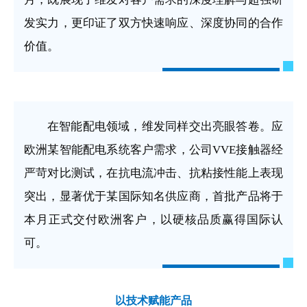
发实力，更印证了双方快速响应、深度协同的合作
价值。
在智能配电领域，维发同样交出亮眼答卷。应
欧洲某智能配电系统客户需求，公司VVE接触器经
严苛对比测试，在抗电流冲击、抗粘接性能上表现
突出，显著优于某国际知名供应商，首批产品将于
本月正式交付欧洲客户，以硬核品质赢得国际认
可。
以技术赋能产品