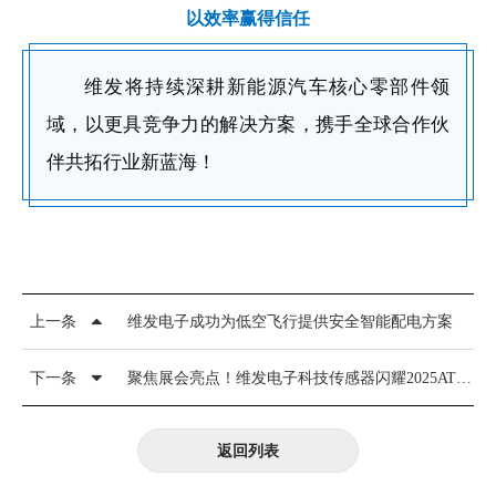
以效率赢得信任
维发将持续深耕新能源汽车核心零部件领
域，以更具竞争力的解决方案，携手全球合作伙
伴共拓行业新蓝海！
上一条
维发电子成功为低空飞行提供安全智能配电方案
下一条
聚焦展会亮点！维发电子科技传感器闪耀2025ATC汽车底盘展
返回列表