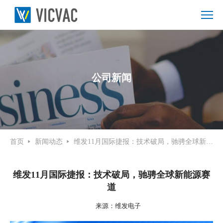
公司新闻
首页
新闻动态
维发11月国际捷报：技术破局，驰骋全球新能源赛道
维发11月国际捷报：技术破局，驰骋全球新能源赛
道
来源：维发电子